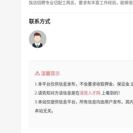
饭店招聘专业切配工两名，要求有丰富工作经验，能够很好的
联系方式
温馨提示
1.本平台仅供信息发布，不会要求收取押金、保证金,
2.请告知对方该信息是在
清苑人才网
上看到的！
3.本站仅提供信息平台，所有信息均由用户发布，其
本站无关。