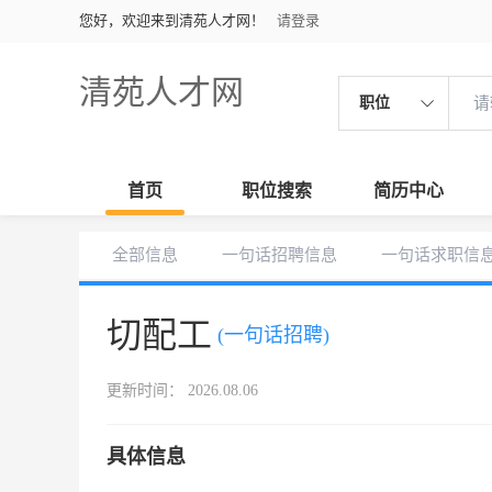
您好，欢迎来到清苑人才网！
请登录
清苑人才网
职位
首页
职位搜索
简历中心
全部信息
一句话招聘信息
一句话求职信
切配工
(一句话招聘)
更新时间： 2026.08.06
具体信息