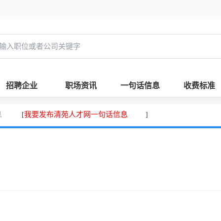
招聘企业
职场资讯
一句话信息
收费标准
息
我要发布清苑人才网一句话信息
[
]