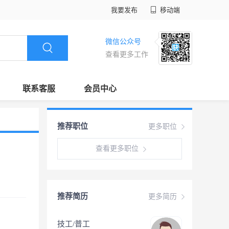
我要发布
移动端
微信公众号
查看更多工作
联系客服
会员中心
推荐职位
更多职位
查看更多职位
推荐简历
更多简历
技工/普工