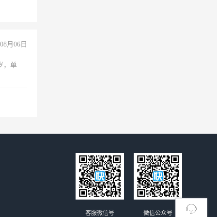
08月06日
周岁，单
客服微信号
微信公众号