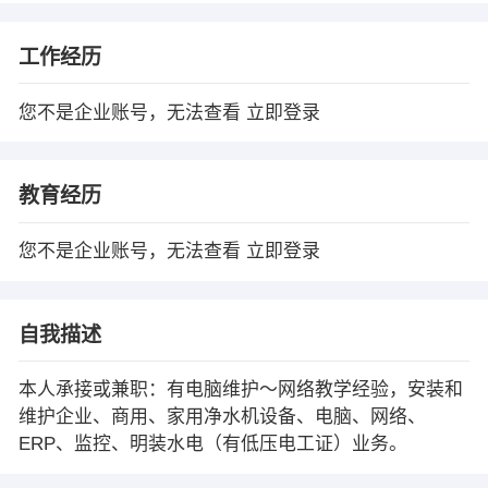
工作经历
您不是企业账号，无法查看
立即登录
教育经历
您不是企业账号，无法查看
立即登录
自我描述
本人承接或兼职：有电脑维护～网络教学经验，安装和
维护企业、商用、家用净水机设备、电脑、网络、
ERP、监控、明装水电（有低压电工证）业务。