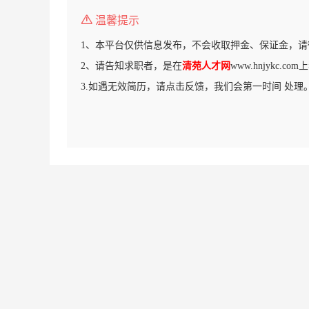
温馨提示
1、本平台仅供信息发布，不会收取押金、保证金，请
2、请告知求职者，是在
清苑人才网
www.hnjykc.
3.如遇无效简历，请点击反馈，我们会第一时间 处理