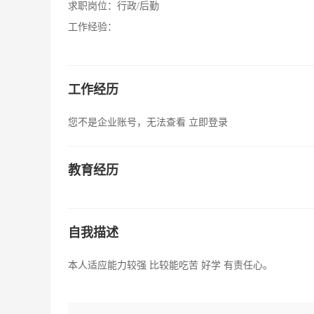
求职岗位：
行政/后勤
工作经验：
工作经历
您不是企业账号，无法查看
立即登录
教育经历
自我描述
本人适应能力较强 比较能吃苦 好学 有责任心。