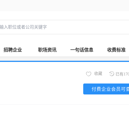
招聘企业
职场资讯
一句话信息
收费标准
收藏
已有17
付费企业会员可