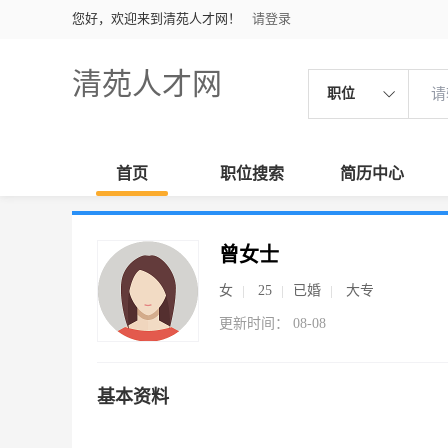
您好，欢迎来到清苑人才网！
请登录
清苑人才网
职位
首页
职位搜索
简历中心
曾女士
女
25
已婚
大专
更新时间： 08-08
基本资料