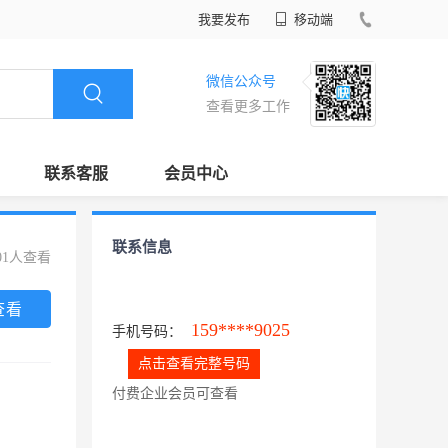
我要发布
移动端
微信公众号
查看更多工作
联系客服
会员中心
联系信息
01人查看
查看
159****9025
手机号码：
点击查看完整号码
付费企业会员可查看