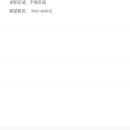
求职区域：
不限区域
期望薪资：
3000-4000元