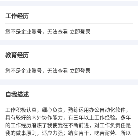
工作经历
您不是企业账号，无法查看
立即登录
教育经历
您不是企业账号，无法查看
立即登录
自我描述
工作积极认真，细心负责，熟练运用办公自动化软件，
具有较好的内外协作能力，有三年以上工作经验。多年
的工作经历磨炼了我使我在不断前进，对工作负责任是
我的做事原则，适应力强；踏实肯干，吃苦耐劳。所以