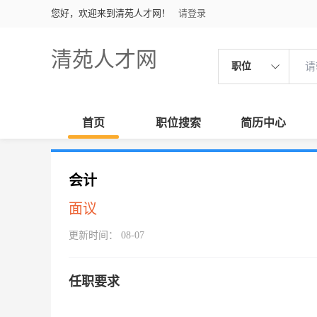
您好，欢迎来到清苑人才网！
请登录
清苑人才网
职位
首页
职位搜索
简历中心
会计
面议
更新时间： 08-07
任职要求