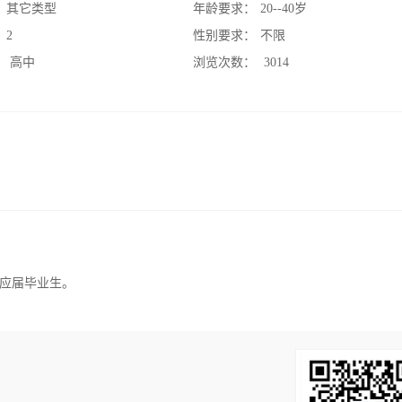
：
其它类型
年龄要求：
20--40岁
：
2
性别要求：
不限
：
高中
浏览次数：
3014
应届毕业生。