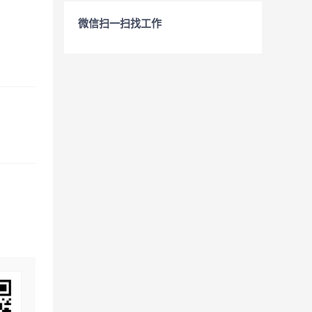
微信扫一扫找工作