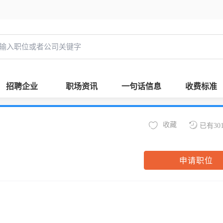
招聘企业
职场资讯
一句话信息
收费标准
收藏
已有30
申请职位