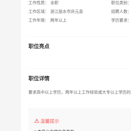
工作性质：
全职
职位类别
工作区域：
浙江丽水市庆元县
招聘人数
工作年限：
两年以上
学历要求
职位亮点
职位详情
要求高中以上学历，两年以上工作经验或大专以上学历的
温馨提示