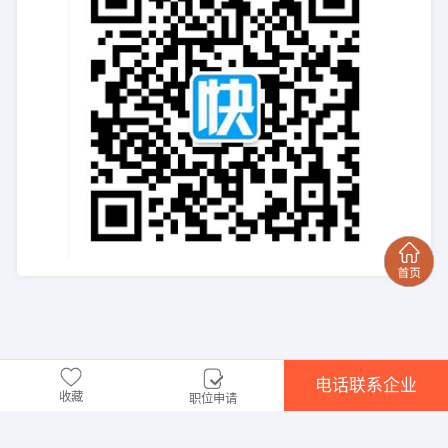
电话联系企业
收藏
职位申请