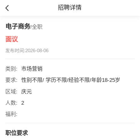
招聘详情
电子商务
/全职
面议
发布时间:2026-08-06
类别:
市场营销
要求:
性别不限/ 学历不限/经验不限/年龄18-25岁
区域:
庆元
人数:
2
福利:
职位要求