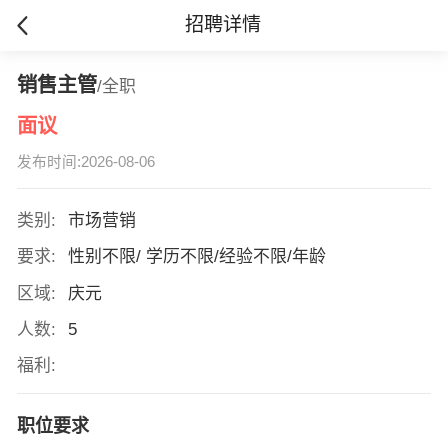
招聘详情
销售主管
/全职
面议
发布时间:2026-08-06
类别:
市场营销
要求:
性别不限/ 学历不限/经验不限/年龄
区域:
庆元
人数:
5
福利:
职位要求