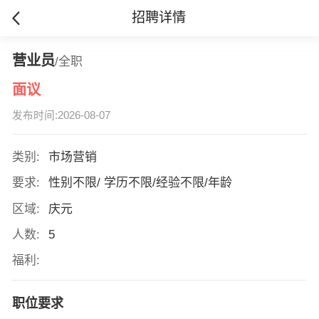
招聘详情
营业员
/全职
面议
发布时间:2026-08-07
类别:
市场营销
要求:
性别不限/ 学历不限/经验不限/年龄
区域:
庆元
人数:
5
福利:
职位要求