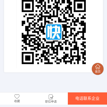
电话联系企业
收藏
职位申请