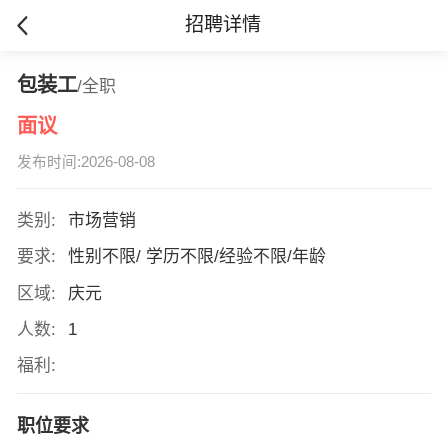
招聘详情
包装工
/全职
面议
发布时间:2026-08-08
类别:
市场营销
要求:
性别不限/ 学历不限/经验不限/年龄
区域:
庆元
人数:
1
福利:
职位要求