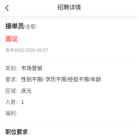
招聘详情
接单员
/全职
面议
发布时间:2026-08-07
类别:
市场营销
要求:
性别不限/ 学历不限/经验不限/年龄
区域:
庆元
人数:
1
福利:
职位要求