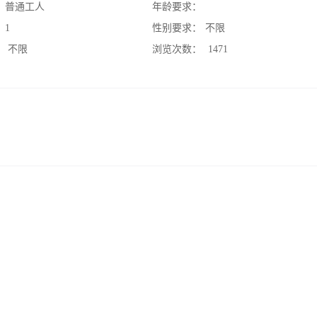
：
普通工人
年龄要求：
：
1
性别要求：
不限
：
不限
浏览次数：
1471