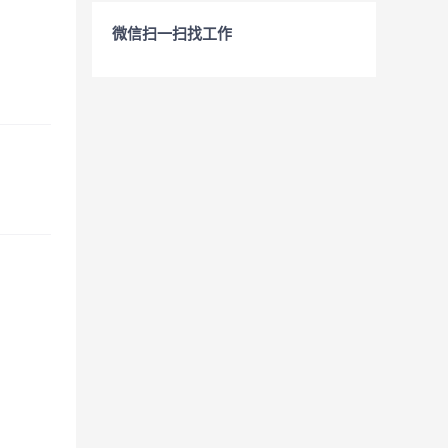
微信扫一扫找工作