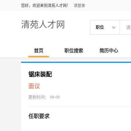
您好，欢迎来到清苑人才网！
请登录
清苑人才网
职位
首页
职位搜索
简历中心
锯床装配
面议
更新时间： 08-09
任职要求