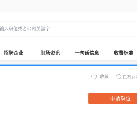
招聘企业
职场资讯
一句话信息
收费标准
收藏
已有14
申请职位