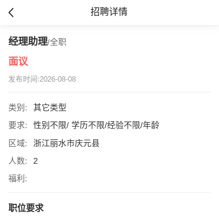
招聘详情
经理助理
/全职
面议
发布时间:2026-08-08
类别:
其它类型
要求:
性别不限/ 学历不限/经验不限/年龄
区域:
浙江丽水市庆元县
人数:
2
福利:
职位要求