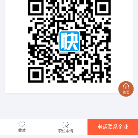
电话联系企业
收藏
职位申请