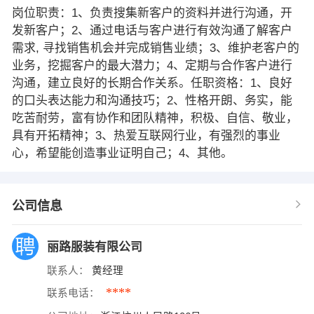
岗位职责：1、负责搜集新客户的资料并进行沟通，开
发新客户；2、通过电话与客户进行有效沟通了解客户
需求, 寻找销售机会并完成销售业绩；3、维护老客户的
业务，挖掘客户的最大潜力；4、定期与合作客户进行
沟通，建立良好的长期合作关系。任职资格：1、良好
的口头表达能力和沟通技巧；2、性格开朗、务实，能
吃苦耐劳，富有协作和团队精神，积极、自信、敬业，
具有开拓精神；3、热爱互联网行业，有强烈的事业
心，希望能创造事业证明自己；4、其他。
公司信息
丽路服装有限公司
联系人：
黄经理
****
联系电话：