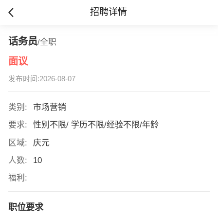
招聘详情
话务员
/全职
面议
发布时间:2026-08-07
类别:
市场营销
要求:
性别不限/ 学历不限/经验不限/年龄
区域:
庆元
人数:
10
福利:
职位要求