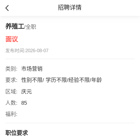
招聘详情
养殖工
/全职
面议
发布时间:2026-08-07
类别:
市场营销
要求:
性别不限/ 学历不限/经验不限/年龄
区域:
庆元
人数:
85
福利:
职位要求