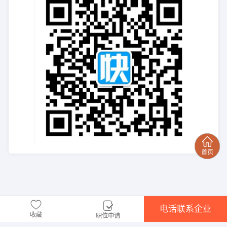
电话联系企业
收藏
职位申请