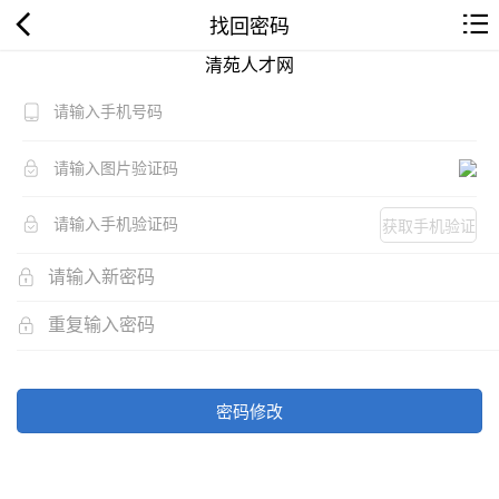
找回密码
清苑人才网
获取手机验证
码
密码修改