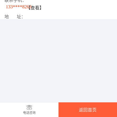
联系手机：
133****8263
【查看】
地 址：
返回首页
电话咨询