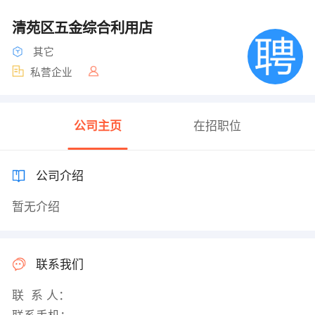
清苑区五金综合利用店
其它
私营企业
公司主页
在招职位
公司介绍
暂无介绍
联系我们
联 系 人：