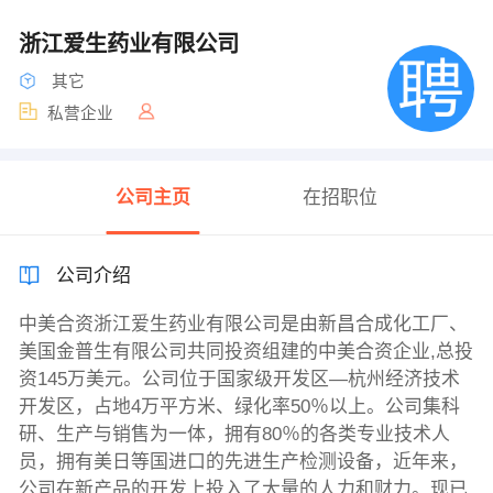
浙江爱生药业有限公司
其它
私营企业
公司主页
在招职位
公司介绍
中美合资浙江爱生药业有限公司是由新昌合成化工厂、
美国金普生有限公司共同投资组建的中美合资企业,总投
资145万美元。公司位于国家级开发区—杭州经济技术
开发区，占地4万平方米、绿化率50％以上。公司集科
研、生产与销售为一体，拥有80％的各类专业技术人
员，拥有美日等国进口的先进生产检测设备，近年来，
公司在新产品的开发上投入了大量的人力和财力。现已